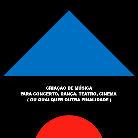
CRIAÇÃO DE MÚSICA
PARA CONCERTO, DANÇA, TEATRO, CINEMA
( OU QUALQUER OUTRA FINALIDADE )