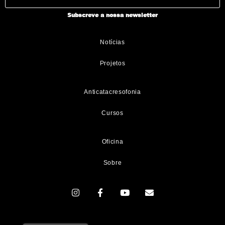
Subscreve a nossa newsletter
Notícias
Projetos
Anticatacresofonia
Cursos
Oficina
Sobre