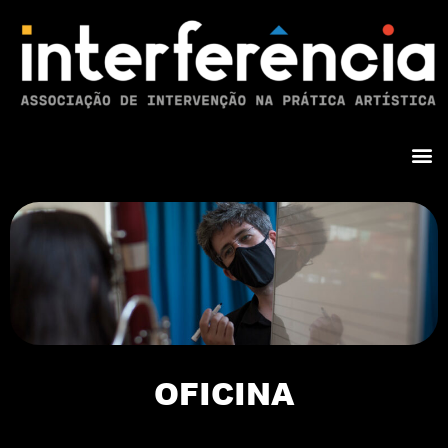
OFICINA