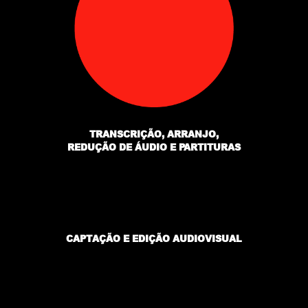
TRANSCRIÇÃO, ARRANJO,
REDUÇÃO DE ÁUDIO E PARTITURAS
CAPTAÇÃO E EDIÇÃO AUDIOVISUAL