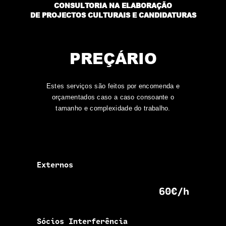
CONSULTORIA NA ELABORAÇÃO
DE PROJECTOS CULTURAIS E CANDIDATURAS
PREÇÁRIO
Estes serviços são feitos por encomenda e
orçamentados caso a caso consoante o
tamanho e complexidade do trabalho.
Externos
60€/h
Sócios Interferência