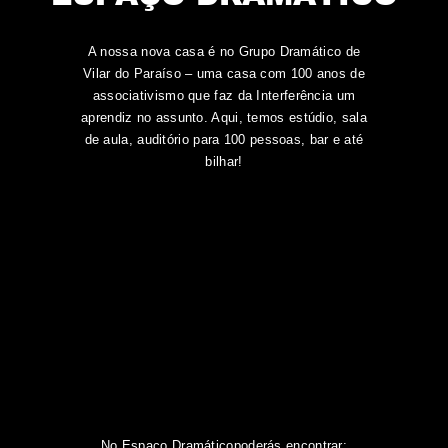
A nossa nova casa é no Grupo Dramático de
Vilar do Paraíso – uma casa com 100 anos de
associativismo que faz da Interferência um
aprendiz no assunto. Aqui, temos estúdio, sala
de aula, auditório para 100 pessoas, bar e até
bilhar!
No Espaço Dramáticopoderás encontrar: