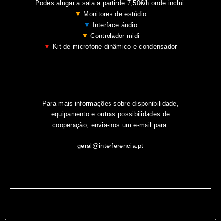
Podes alugar a sala a partirde 7,50€/h onde inclui:
▼
Monitores de estúdio
▼
Interface áudio
▼
Controlador midi
▼
Kit de microfone dinâmico e condensador
Para mais informações sobre disponibilidade,
equipamento e outras possibilidades de
cooperação, envia-nos um e-mail para:
geral@interferencia.pt