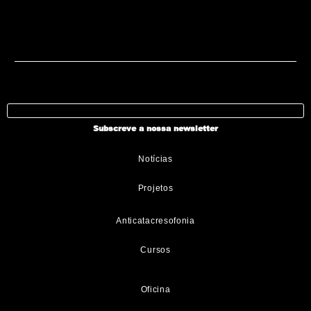
Subscreve a nossa newsletter
Notícias
Projetos
Anticatacresofonia
Cursos
Oficina