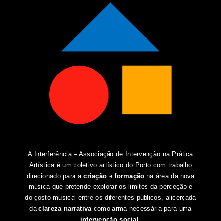
A Interferência – Associação de Intervenção na Prática
Artística é um coletivo artístico do Porto com trabalho
direcionado para a
criação
e
formação
na área da nova
música que pretende explorar os limites da perceção e
do gosto musical entre os diferentes públicos, alicerçada
da
clareza narrativa
como arma necessária para uma
intervenção social
.