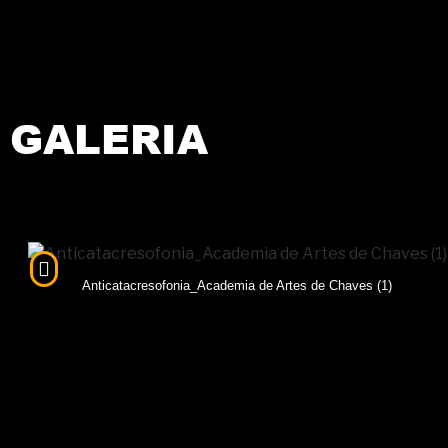
GALERIA
Anticatacresofonia_Academia de Artes de Chaves (1)