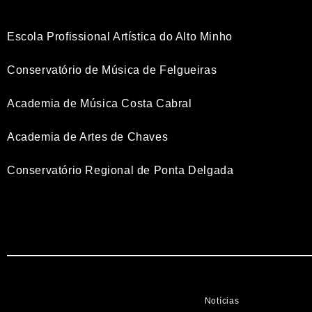
Escola Profissional Artística do Alto Minho
Conservatório de Música de Felgueiras
Academia de Música Costa Cabral
Academia de Artes de Chaves
Conservatório Regional de Ponta Delgada
Notícias