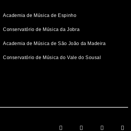
Academia de Música de Espinho
Conservatório de Música da Jobra
Academia de Música de São João da Madeira
Conservatório de Música do Vale do Sousa
l