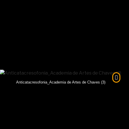
Anticatacresofonia_Academia de Artes de Chaves (3)