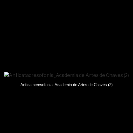
Anticatacresofonia_Academia de Artes de Chaves (2)