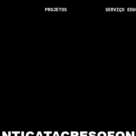
PROJETOS
SERVIÇO EDU
ANTICATACRESOFON