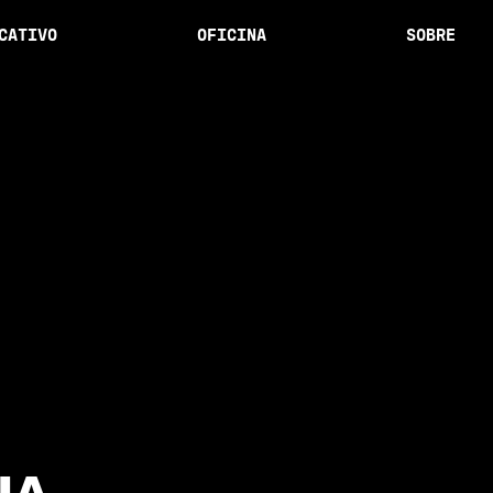
CATIVO
OFICINA
SOBRE
IA