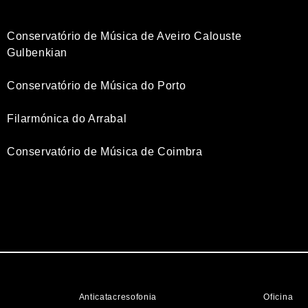
Conservatório de Música de Aveiro Calouste
Gulbenkian
Conservatório de Música do Porto
Filarmónica do Arrabal
Conservatório de Música de Coimbra
Anticatacresofonia
Oficina